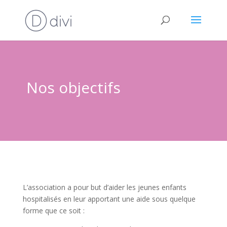
Nos objectifs
L’association a pour but d’aider les jeunes enfants
hospitalisés en leur apportant une aide sous quelque
forme que ce soit :