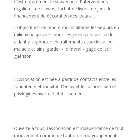
C’est notamment la subvention d’interventions
régulières de clowns, l’achat de livres, de jeux, le
financement de décoration des locaux…
L’objectif est de rendre moins difficile les séjours en
milieux hospitaliers pour ces jeunes enfants en les
aidant à supporter les traitements associés à leur
maladie et ainsi garder « le moral » gage de leur
guérison.
L’Association est née à partir de contacts entre les
fondateurs et l’hôpital d’Orsay et les actions seront
privilégiées avec cet établissement.
Ouverte à tous, l’association est indépendante de tout
mouvement comme de tout ordre ou groupement